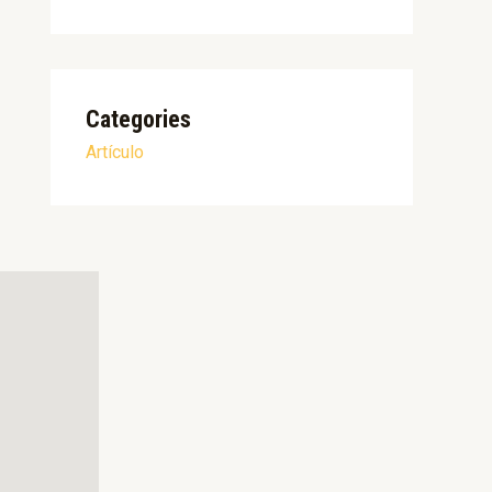
Categories
Artículo