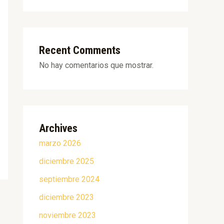
Recent Comments
No hay comentarios que mostrar.
Archives
marzo 2026
diciembre 2025
septiembre 2024
diciembre 2023
noviembre 2023