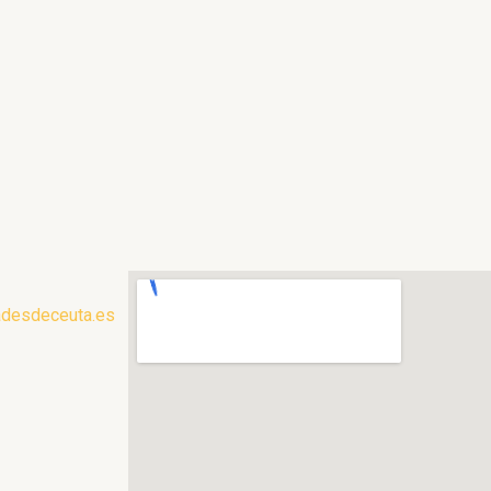
adesdeceuta.es