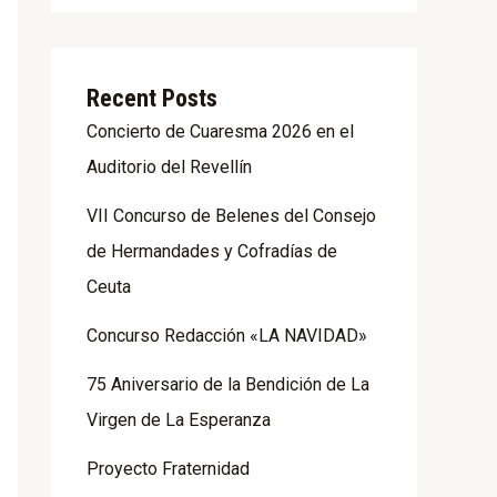
Recent Posts
Concierto de Cuaresma 2026 en el
Auditorio del Revellín
VII Concurso de Belenes del Consejo
de Hermandades y Cofradías de
Ceuta
Concurso Redacción «LA NAVIDAD»
75 Aniversario de la Bendición de La
Virgen de La Esperanza
Proyecto Fraternidad