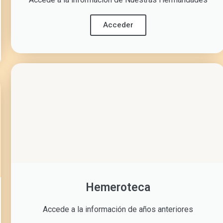
Acceder
Hemeroteca
Accede a la información de años anteriores