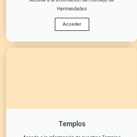
Hermandades
Acceder
Templos