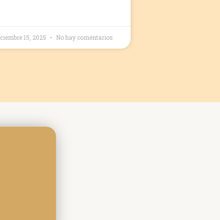
iciembre 15, 2025
No hay comentarios