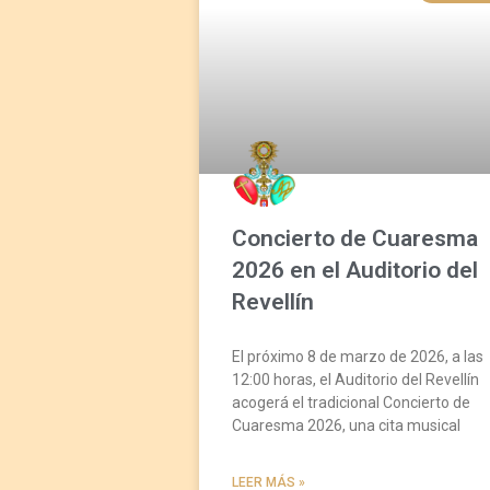
Concierto de Cuaresma
2026 en el Auditorio del
Revellín
El próximo 8 de marzo de 2026, a las
12:00 horas, el Auditorio del Revellín
acogerá el tradicional Concierto de
Cuaresma 2026, una cita musical
LEER MÁS »