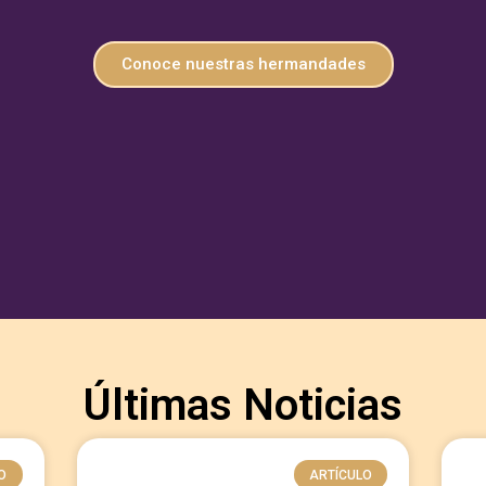
Conoce nuestras hermandades
Últimas Noticias
O
ARTÍCULO