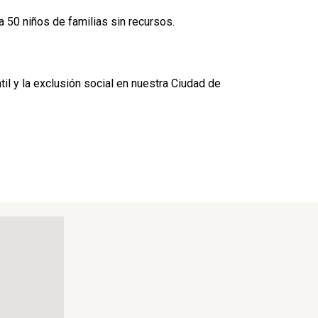
a 50 niños de familias sin recursos.
l y la exclusión social en nuestra Ciudad de