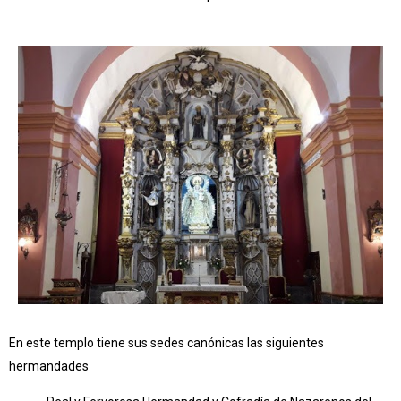
En este templo tiene sus sedes canónicas las siguientes
hermandades