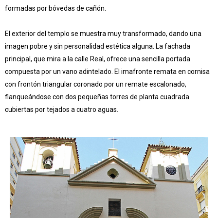
formadas por bóvedas de cañón.
El exterior del templo se muestra muy transformado, dando una
imagen pobre y sin personalidad estética alguna. La fachada
principal, que mira a la calle Real, ofrece una sencilla portada
compuesta por un vano adintelado. El imafronte remata en cornisa
con frontón triangular coronado por un remate escalonado,
flanqueándose con dos pequeñas torres de planta cuadrada
cubiertas por tejados a cuatro aguas.