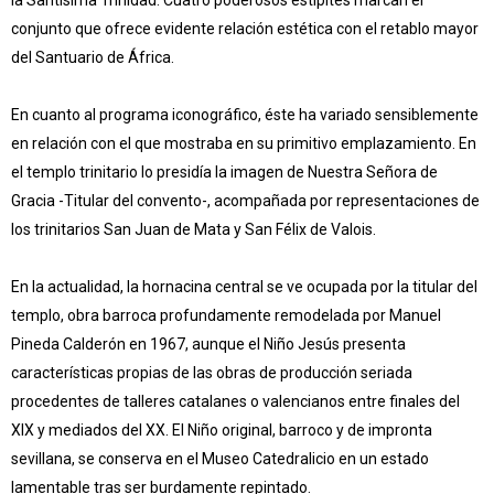
conjunto que ofrece evidente relación estética con el retablo mayor
del Santuario de África.
En cuanto al programa iconográfico, éste ha variado sensiblemente
en relación con el que mostraba en su primitivo emplazamiento. En
el templo trinitario lo presidía la imagen de Nuestra Señora de
Gracia -Titular del convento-, acompañada por representaciones de
los trinitarios San Juan de Mata y San Félix de Valois.
En la actualidad, la hornacina central se ve ocupada por la titular del
templo, obra barroca profundamente remodelada por Manuel
Pineda Calderón en 1967, aunque el Niño Jesús presenta
características propias de las obras de producción seriada
procedentes de talleres catalanes o valencianos entre finales del
XIX y mediados del XX. El Niño original, barroco y de impronta
sevillana, se conserva en el Museo Catedralicio en un estado
lamentable tras ser burdamente repintado.