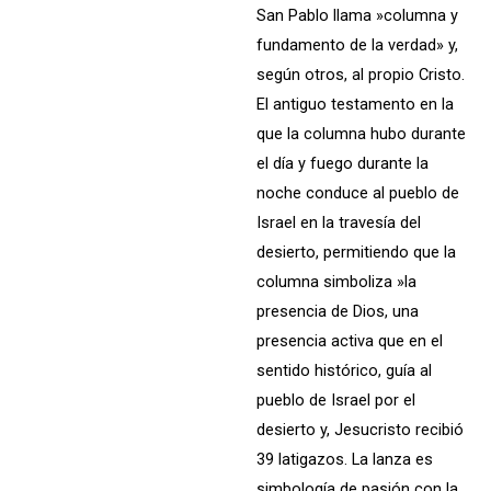
San Pablo llama »columna y
fundamento de la verdad» y,
según otros, al propio Cristo.
El antiguo testamento en la
que la columna hubo durante
el día y fuego durante la
noche conduce al pueblo de
Israel en la travesía del
desierto, permitiendo que la
columna simboliza »la
presencia de Dios, una
presencia activa que en el
sentido histórico, guía al
pueblo de Israel por el
desierto y, Jesucristo recibió
39 latigazos. La lanza es
simbología de pasión con la