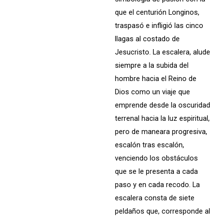
que el centurión Longinos,
traspasó e infligió las cinco
llagas al costado de
Jesucristo. La escalera, alude
siempre a la subida del
hombre hacia el Reino de
Dios como un viaje que
emprende desde la oscuridad
terrenal hacia la luz espiritual,
pero de maneara progresiva,
escalón tras escalón,
venciendo los obstáculos
que se le presenta a cada
paso y en cada recodo. La
escalera consta de siete
peldaños que, corresponde al