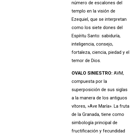
número de escalones del
templo en la visión de
Ezequiel, que se interpretan
como los siete dones del
Espíritu Santo: sabiduría,
inteligencia, consejo,
fortaleza, ciencia, piedad y el
temor de Dios.
OVALO SINIESTRO:
AVM,
compuesta por la
superposición de sus siglas
a la manera de los antiguos
vítores, »Ave María». La fruta
de la Granada, tiene como
simbología principal de
fructificación y fecundidad