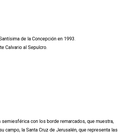
a Santísima de la Concepción en 1993.
te Calvario al Sepulcro.
a semiesférica con los borde remarcados, que muestra,
 su campo, la Santa Cruz de Jerusalén, que representa las