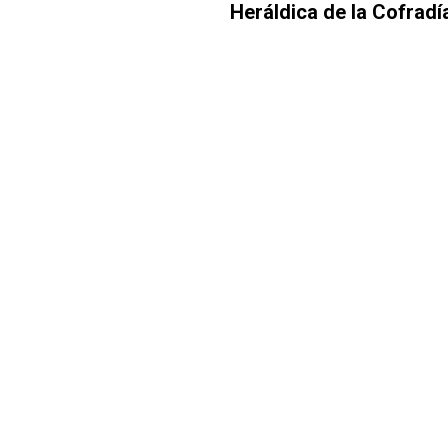
Heráldica de la Cofradí