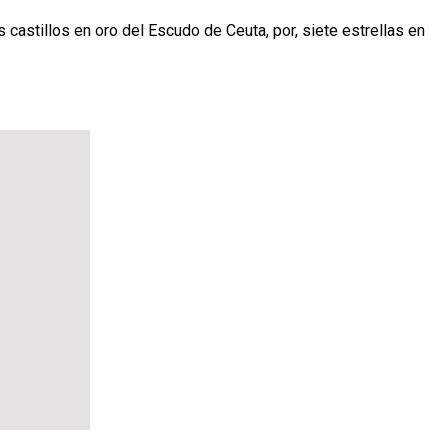
s castillos en oro del Escudo de Ceuta, por, siete estrellas en